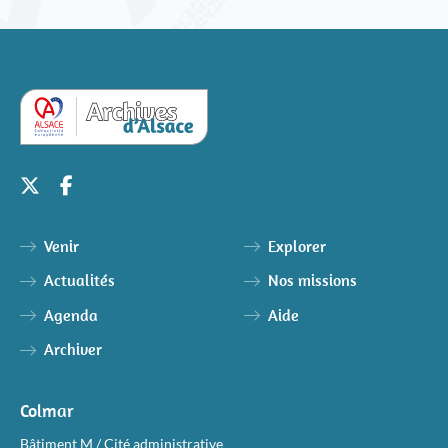
Venir
Explorer
Actualités
Nos missions
Agenda
Aide
Archiver
Colmar
Bâtiment M / Cité administrative