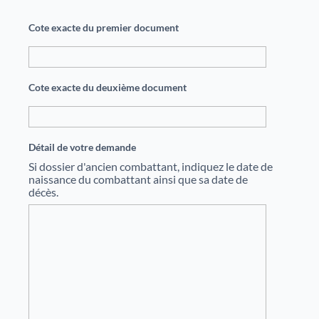
Cote exacte du premier document
Cote exacte du deuxième document
Détail de votre demande
Si dossier d'ancien combattant, indiquez le date de
naissance du combattant ainsi que sa date de
décès.