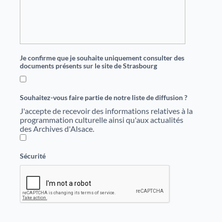
Je confirme que je souhaite uniquement consulter des
documents présents sur le site de Strasbourg
Souhaitez-vous faire partie de notre liste de diffusion ?
J'accepte de recevoir des informations relatives à la
programmation culturelle ainsi qu'aux actualités
des Archives d'Alsace.
Sécurité