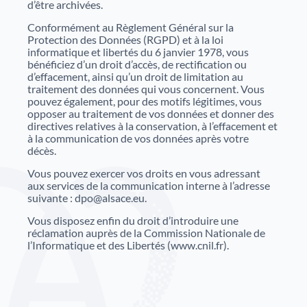
d’être archivées.
Conformément au Règlement Général sur la
Protection des Données (RGPD) et à la loi
informatique et libertés du 6 janvier 1978, vous
bénéficiez d’un droit d’accès, de rectification ou
d’effacement, ainsi qu’un droit de limitation au
traitement des données qui vous concernent. Vous
pouvez également, pour des motifs légitimes, vous
opposer au traitement de vos données et donner des
directives relatives à la conservation, à l’effacement et
à la communication de vos données après votre
décès.
Vous pouvez exercer vos droits en vous adressant
aux services de la communication interne à l’adresse
suivante : dpo@alsace.eu.
Vous disposez enfin du droit d’introduire une
réclamation auprès de la Commission Nationale de
l’Informatique et des Libertés (www.cnil.fr).