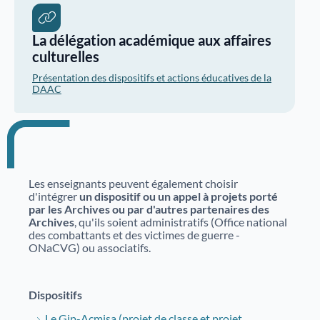
La délégation académique aux affaires
culturelles
Présentation des dispositifs et actions éducatives de la
DAAC
Les enseignants peuvent également choisir
d'intégrer
un dispositif ou un appel à projets porté
par les Archives ou par d'autres partenaires des
Archives
, qu'ils soient administratifs (Office national
des combattants et des victimes de guerre -
ONaCVG) ou associatifs.
Dispositifs
Le Gip-Acmisa (projet de classe et projet