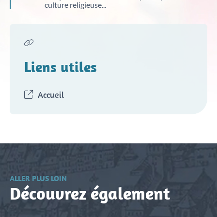
culture religieuse...
Liens utiles
Accueil
ALLER PLUS LOIN
Découvrez également