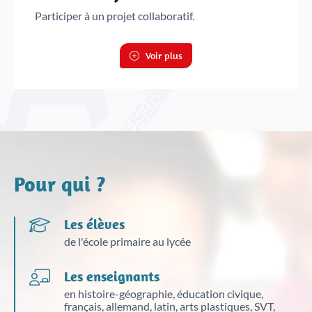
Participer à un projet collaboratif.
Voir plus
Pour qui ?
Les élèves
de l'école primaire au lycée
Les enseignants
en histoire-géographie, éducation civique,
français, allemand, latin, arts plastiques, SVT,