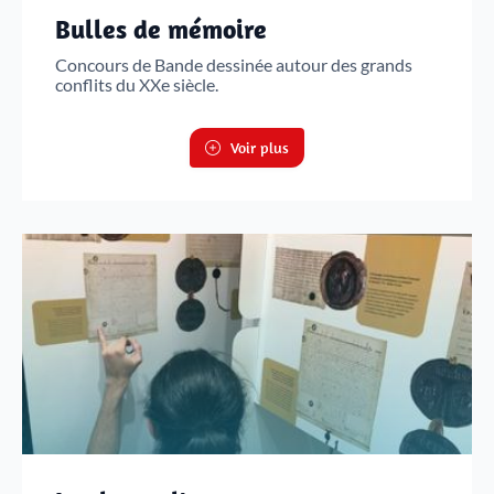
Bulles de mémoire
Concours de Bande dessinée autour des grands
conflits du XXe siècle.
Voir plus