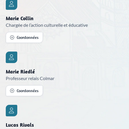
Marie Collin
Chargée de l’action culturelle et éducative
Coordonnées
Marie Riedlé
Professeur relais Colmar
Coordonnées
Lucas Rivals