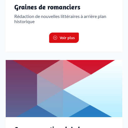
Graines de romanciers
Rédaction de nouvelles littéraires à arrière plan
historique
Voir plus