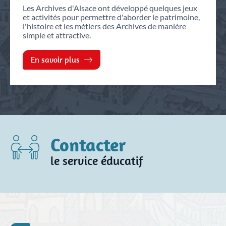
Les Archives d'Alsace ont développé quelques jeux
et activités pour permettre d'aborder le patrimoine,
l'histoire et les métiers des Archives de manière
simple et attractive.
En savoir plus
Contacter
le service éducatif