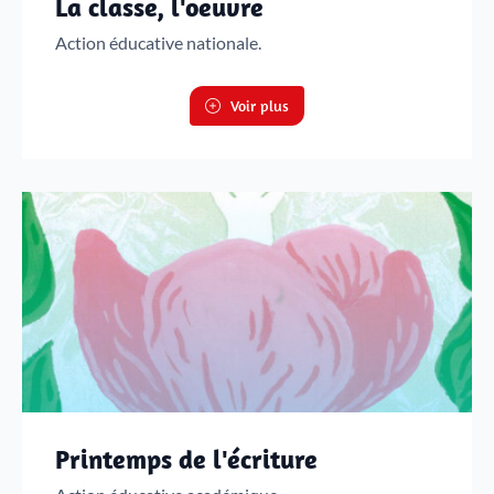
La classe, l'oeuvre
Action éducative nationale.
Voir plus
Printemps de l'écriture