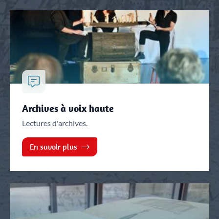
Archives à voix haute
Lectures d'archives.
En savoir plus