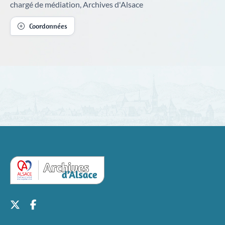
chargé de médiation, Archives d'Alsace
Coordonnées