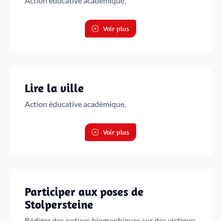
Action éducative académique.
Voir plus
Lire la ville
Action éducative académique.
Voir plus
Participer aux poses de
Stolpersteine
Rédiger des notices biographiques sur des victimes