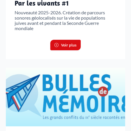
Par les vivants #1
Nouveauté 2025-2026. Création de parcours
sonores géolocalisés sur la vie de populations
juives avant et pendant la Seconde Guerre
mondiale
Voir plus