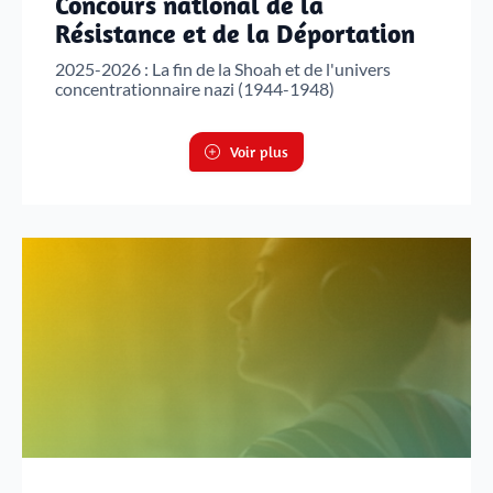
Concours national de la
Résistance et de la Déportation
2025-2026 : La fin de la Shoah et de l'univers
concentrationnaire nazi (1944-1948)
Voir plus