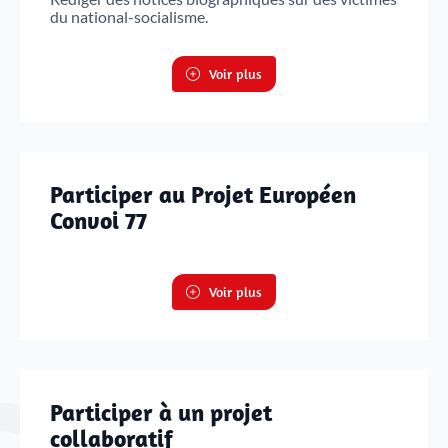
du national-socialisme.
Voir plus
Participer au Projet Européen
Convoi 77
Voir plus
Participer à un projet
collaboratif