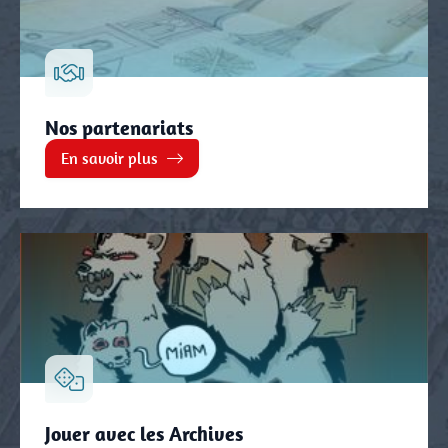
Nos partenariats
En savoir plus
Jouer avec les Archives