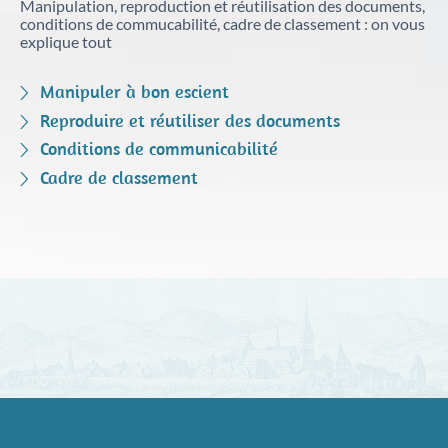
Manipulation, reproduction et réutilisation des documents,
conditions de commucabilité, cadre de classement : on vous
explique tout
Manipuler à bon escient
Reproduire et réutiliser des documents
Conditions de communicabilité
Cadre de classement