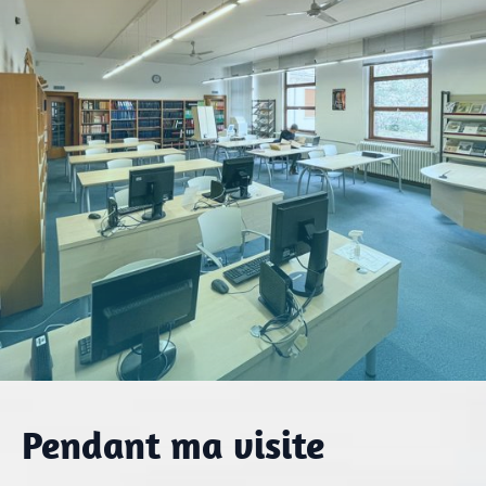
Pendant ma visite