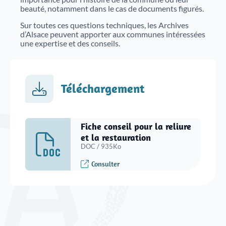
beauté, notamment dans le cas de documents figurés.
Sur toutes ces questions techniques, les Archives
d’Alsace peuvent apporter aux communes intéressées
une expertise et des conseils.
Téléchargement
Fiche conseil pour la reliure
et la restauration
DOC / 935Ko
Consulter