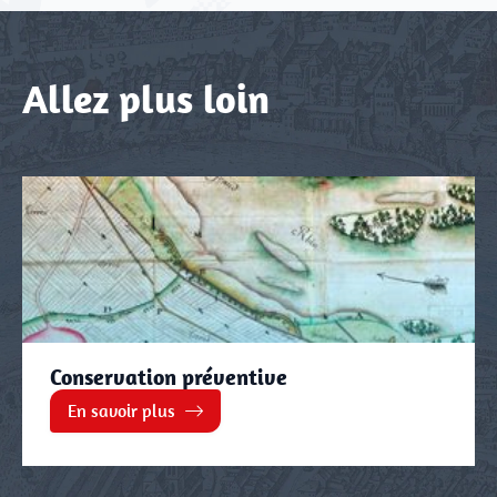
Allez plus loin
Conservation préventive
En savoir plus