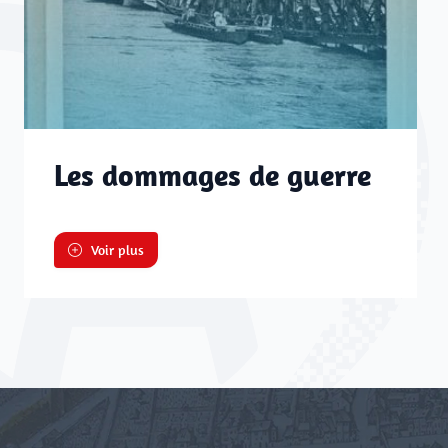
Les dommages de guerre
Voir plus