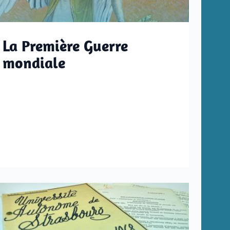
La Première Guerre
mondiale