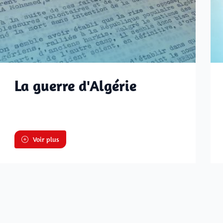
La guerre d'Algérie
Voir plus