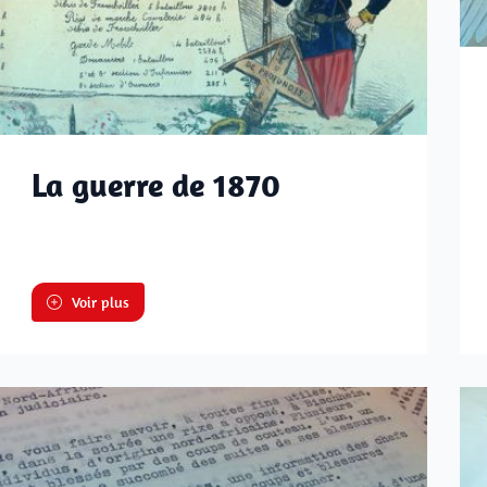
La guerre de 1870
Voir plus