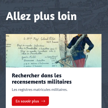
Allez plus loin
Rechercher dans les
recensements militaires
Les registres matricules militaires.
En savoir plus