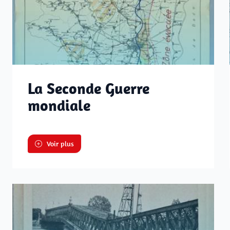
La Seconde Guerre
mondiale
Voir plus