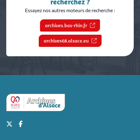
recherchez ?
Essayez nos autres moteurs de recherche :
archives.bas-rhin.fr
archives68.alsace.eu