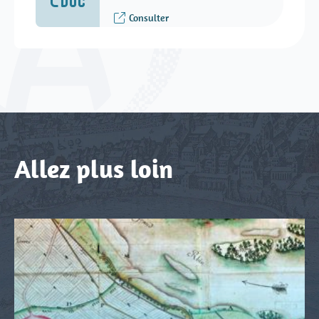
Consulter
Allez plus loin