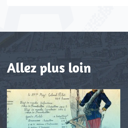
Allez plus loin