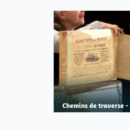
Chemins de traverse - 