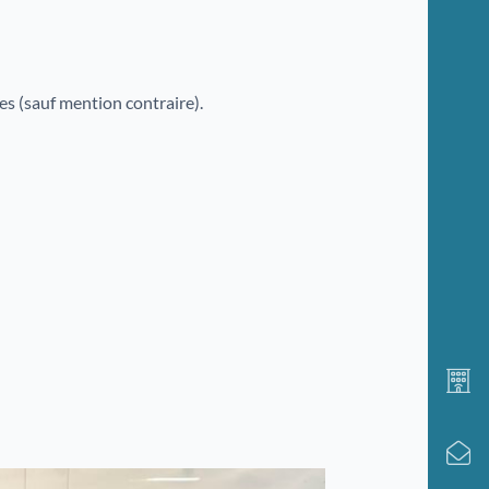
res (sauf mention contraire).