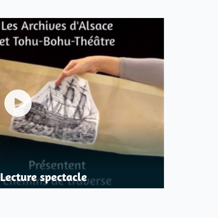
Lecture spectacle