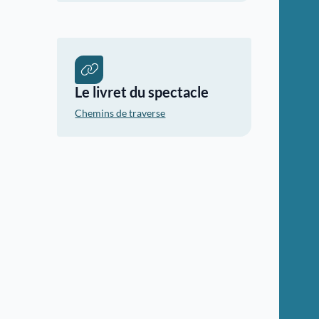
Le livret du spectacle
Chemins de traverse