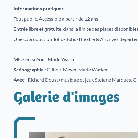
Informations pratiques
Tout public. Accessible à partir de 12 ans.
Entrée libre et gratuite, dans la limite des places disponibl
Une coproduction Tohu-Bohu-Théâtre & Archives départe
Mise en scène
: Marie Wacker
Scénographie
: Gilbert Meyer, Marie Wacker
Avec
: Richard Doust (musique et jeu), Stefane Marques, Gi
Galerie d'images