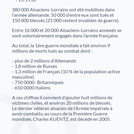
380 000 Alsaciens-Lorrains ont été mobilisés dans
l'armée allemande. 50 000 d’entre eux sont tués et
150 000 blessés (25 000 restent invalides de guerre).
Entre 16 000 et 20 000 Alsaciens-Lorrains annexés se
sont volontairement engagés dans l’armée française.
Au total, la 1ère guerre mondiale a fait environ 9
millions de morts tués au combat dont :
- plus de 2 millions d'Allemands
- 1,8 million de Russes
- 1,3 million de Français (10 % de la population active
masculine)
- 750 0000- Britanniques
- 650 0000 Italiens
A ces chiffres il convient d’ajouter huit millions de
victimes civiles, et environ 20 millions de blessés.
Le dernier vétéran alsacien de l’Armée impériale à
avoir combattu au cours de la Première Guerre
mondiale, Charles KUENTZ, est décédé en 2005.