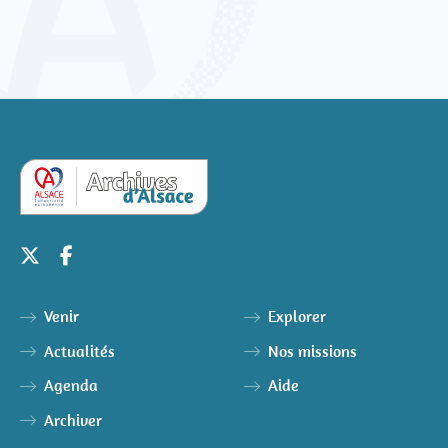
Venir
Explorer
Actualités
Nos missions
Agenda
Aide
Archiver