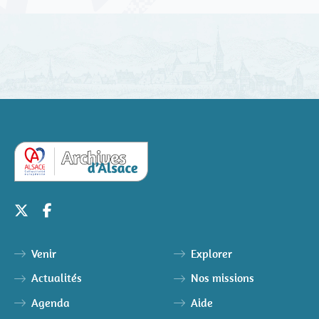
Venir
Explorer
Actualités
Nos missions
Agenda
Aide