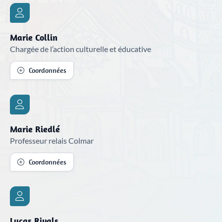
Marie Collin
Chargée de l’action culturelle et éducative
Coordonnées
Marie Riedlé
Professeur relais Colmar
Coordonnées
Lucas Rivals