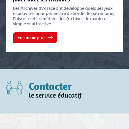
Les Archives d'Alsace ont développé quelques jeux
et activités pour permettre d'aborder le patrimoine,
l'histoire et les métiers des Archives de manière
simple et attractive.
En savoir plus
Contacter
le service éducatif