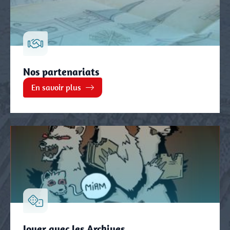
Nos partenariats
En savoir plus
Jouer avec les Archives