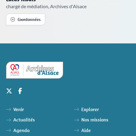
chargé de médiation, Archives d'Alsace
Coordonnées
Venir
Explorer
Actualités
Nos missions
Agenda
Aide