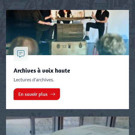
Archives à voix haute
Lectures d'archives.
En savoir plus