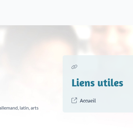
Liens utiles
Accueil
llemand, latin, arts