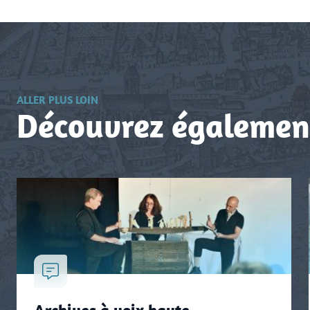
ALLER PLUS LOIN
Découvrez égalemen