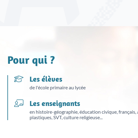
Pour qui ?
Les élèves
de l'école primaire au lycée
Les enseignants
en histoire-géographie, éducation civique, français, a
plastiques, SVT, culture religieuse...