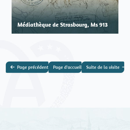
Médiathèque de Strasbourg, Ms 913
Page précédente
Page d'accueil
Suite de la visite