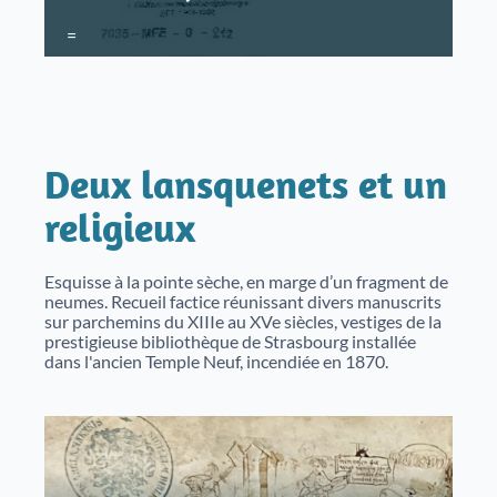
=
Deux lansquenets et un
religieux
Esquisse à la pointe sèche, en marge d’un fragment de
neumes. Recueil factice réunissant divers manuscrits
sur parchemins du XIIIe au XVe siècles, vestiges de la
prestigieuse bibliothèque de Strasbourg installée
dans l'ancien Temple Neuf, incendiée en 1870.