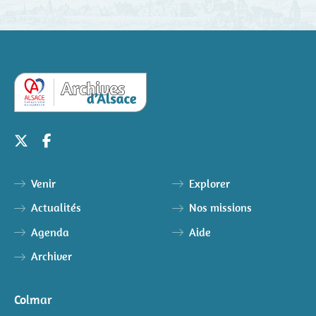
Venir
Explorer
Actualités
Nos missions
Agenda
Aide
Archiver
Colmar