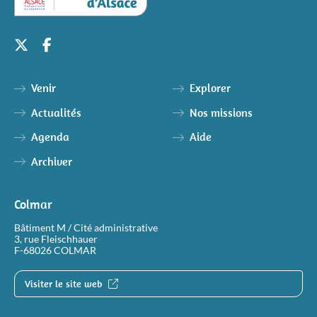
Venir
Explorer
Actualités
Nos missions
Agenda
Aide
Archiver
Colmar
Bâtiment M / Cité administrative
3, rue Fleischhauer
F-68026 COLMAR
Visiter le site web