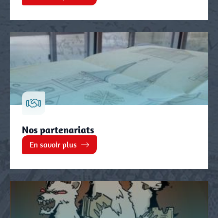
Nos partenariats
En savoir plus