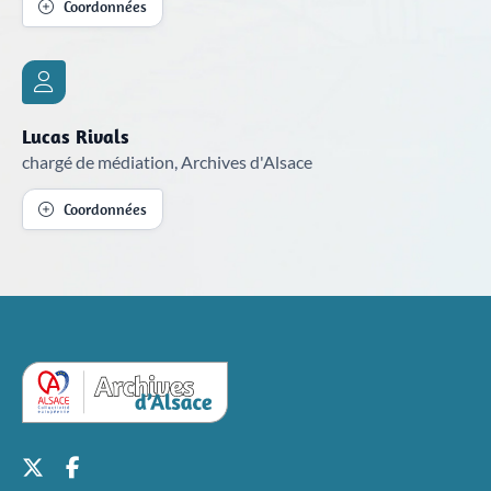
Coordonnées
Lucas Rivals
chargé de médiation, Archives d'Alsace
Coordonnées