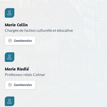
Marie Collin
Chargée de l’action culturelle et éducative
Coordonnées
Marie Riedlé
Professeur relais Colmar
Coordonnées