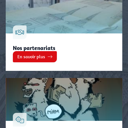
Nos partenariats
En savoir plus