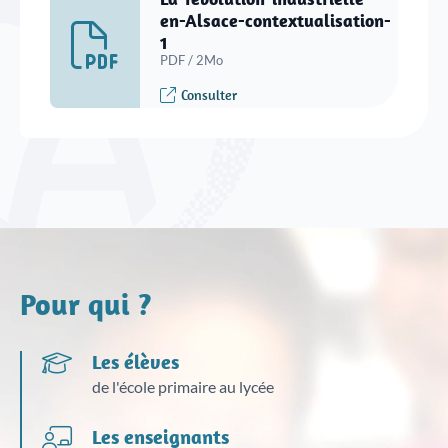
en-Alsace-contextualisation-
1
PDF / 2Mo
Consulter
Pour qui ?
Les élèves
de l'école primaire au lycée
Les enseignants