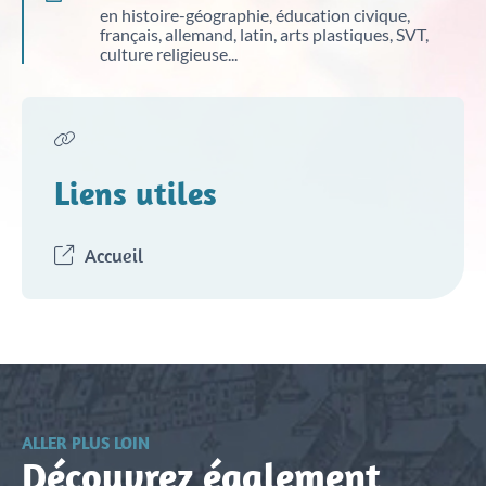
en histoire-géographie, éducation civique,
français, allemand, latin, arts plastiques, SVT,
culture religieuse...
Liens utiles
Accueil
ALLER PLUS LOIN
Découvrez également