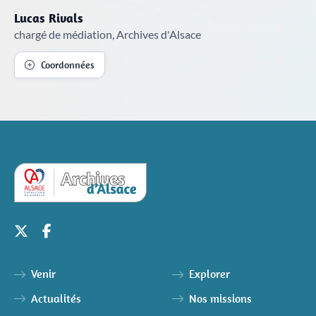
Lucas Rivals
chargé de médiation, Archives d'Alsace
Coordonnées
Venir
Explorer
Actualités
Nos missions