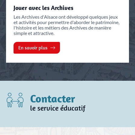
Jouer avec les Archives
Les Archives d'Alsace ont développé quelques jeux
et activités pour permettre d'aborder le patrimoine,
l'histoire et les métiers des Archives de manière
simple et attractive.
En savoir plus
Contacter
le service éducatif