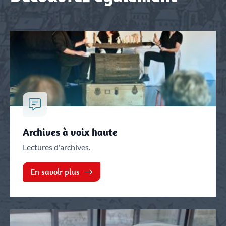
Archives à voix haute
Lectures d'archives.
En savoir plus