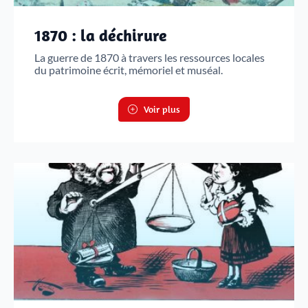
1870 : la déchirure
La guerre de 1870 à travers les ressources locales
du patrimoine écrit, mémoriel et muséal.
Voir plus