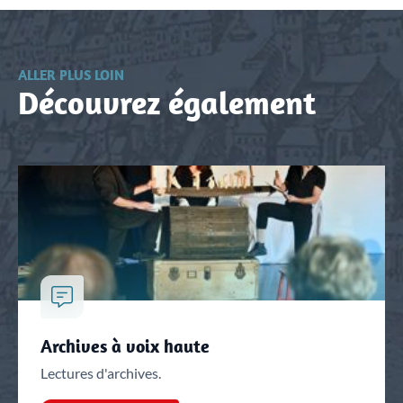
ALLER PLUS LOIN
Découvrez également
Archives à voix haute
Lectures d'archives.