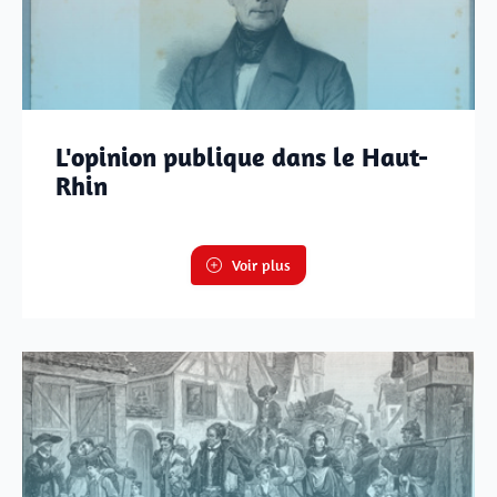
L'opinion publique dans le Haut-
Rhin
Voir plus