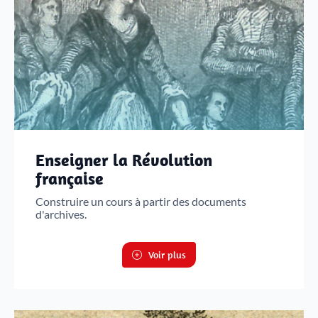
Enseigner la Révolution
française
Construire un cours à partir des documents
d'archives.
Voir plus