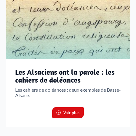
Les Alsaciens ont la parole : les
cahiers de doléances
Les cahiers de doléances : deux exemples de Basse-
Alsace.
Voir plus