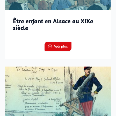
Être enfant en Alsace au XIXe
siècle
Voir plus