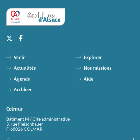
Venir
Explorer
Actualités
Nos missions
Agenda
Aide
Archiver
Colmar
Bâtiment M / Cité administrative
3, rue Fleischhauer
F-68026 COLMAR