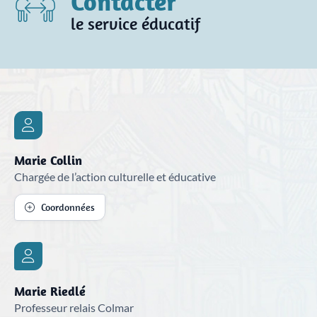
Contacter
le service éducatif
Marie Collin
Chargée de l’action culturelle et éducative
Coordonnées
Marie Riedlé
Professeur relais Colmar