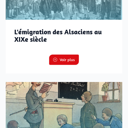
L'émigration des Alsaciens au
XIXe siècle
Voir plus