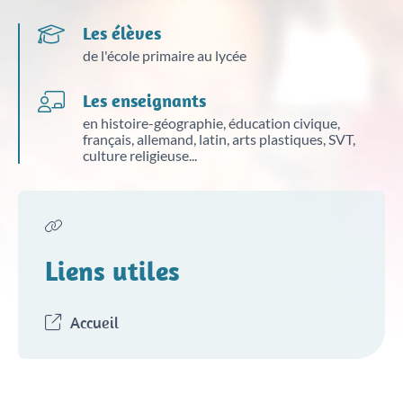
Les élèves
de l'école primaire au lycée
Les enseignants
en histoire-géographie, éducation civique,
français, allemand, latin, arts plastiques, SVT,
culture religieuse...
Liens utiles
Accueil