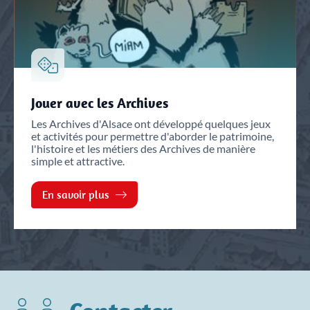
Jouer avec les Archives
Les Archives d'Alsace ont développé quelques jeux
et activités pour permettre d'aborder le patrimoine,
l'histoire et les métiers des Archives de manière
simple et attractive.
En savoir plus