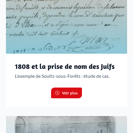
1808 et la prise de nom des Juifs
L'exemple de Soultz-sous-Forêts : étude de cas.
Voir plus