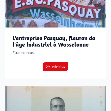
L'entreprise Pasquay, fleuron de
l'âge industriel à Wasselonne
Etude de cas.
Voir plus