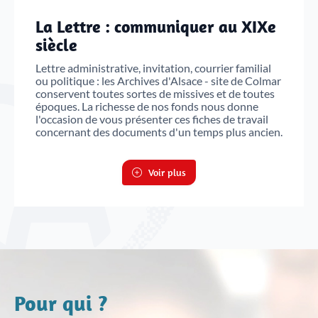
La Lettre : communiquer au XIXe
siècle
Lettre administrative, invitation, courrier familial
ou politique : les Archives d'Alsace - site de Colmar
conservent toutes sortes de missives et de toutes
époques. La richesse de nos fonds nous donne
l'occasion de vous présenter ces fiches de travail
concernant des documents d'un temps plus ancien.
Voir plus
Pour qui ?