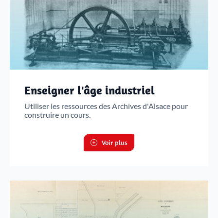
Enseigner l'âge industriel
Utiliser les ressources des Archives d'Alsace pour
construire un cours.
Voir plus