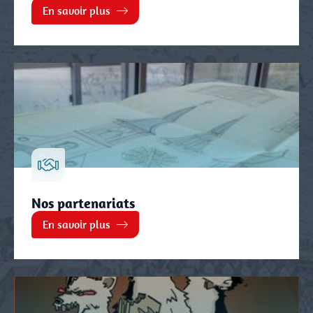
En savoir plus
Nos partenariats
En savoir plus