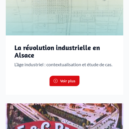
La révolution industrielle en
Alsace
L’âge industriel : contextualisation et étude de cas.
Voir plus