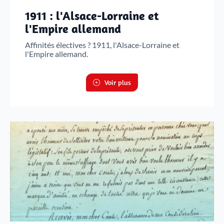
1911 : l'Alsace-Lorraine et
l'Empire allemand
Affinités électives ? 1911, l'Alsace-Lorraine et
l'Empire allemand.
Voir plus