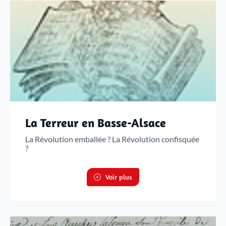
La Terreur en Basse-Alsace
La Révolution emballée ? La Révolution confisquée
?
Voir plus