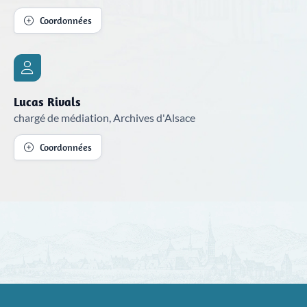
Coordonnées
Lucas Rivals
chargé de médiation, Archives d'Alsace
Coordonnées