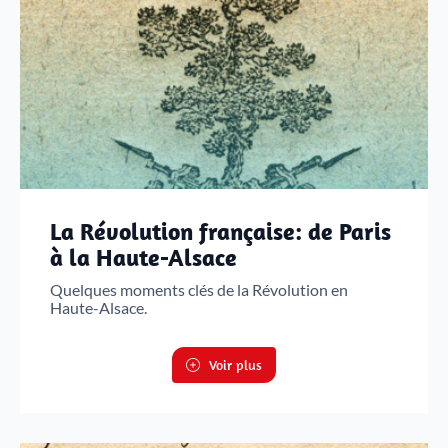
La Révolution française: de Paris
à la Haute-Alsace
Quelques moments clés de la Révolution en
Haute-Alsace.
Voir plus