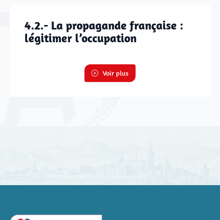
4.2.- La propagande française :
légitimer l’occupation
Voir plus