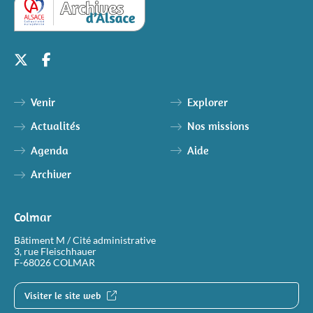
Venir
Explorer
Actualités
Nos missions
Agenda
Aide
Archiver
Colmar
Bâtiment M / Cité administrative
3, rue Fleischhauer
F-68026 COLMAR
Visiter le site web