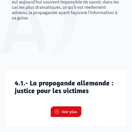
est aujourd’hui souvent impossible de savoir, dans les
cas les plus dramatiques, ce qu’il est réellement
advenu, la propagande ayant façonné l’information à
sa guise.
4.1.- La propagande allemande :
justice pour les victimes
Voir plus