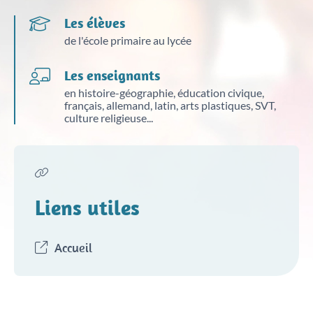
Les élèves
de l'école primaire au lycée
Les enseignants
en histoire-géographie, éducation civique,
français, allemand, latin, arts plastiques, SVT,
culture religieuse...
Liens utiles
Accueil