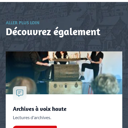
ALLER PLUS LOIN
Découvrez également
Archives à voix haute
Lectures d'archives.