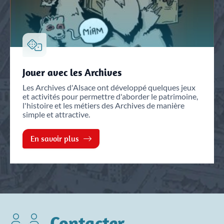
Jouer avec les Archives
Les Archives d'Alsace ont développé quelques jeux
et activités pour permettre d'aborder le patrimoine,
l'histoire et les métiers des Archives de manière
simple et attractive.
En savoir plus
Contacter