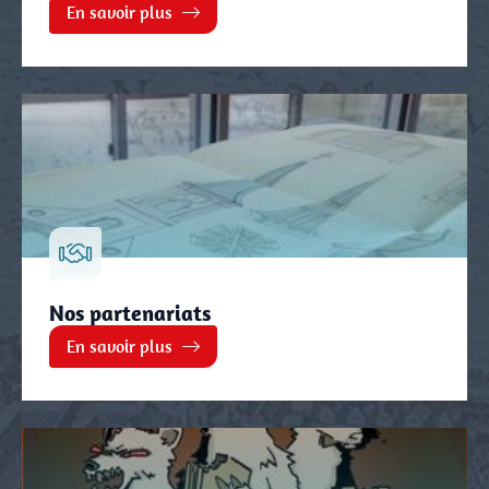
En savoir plus
Nos partenariats
En savoir plus