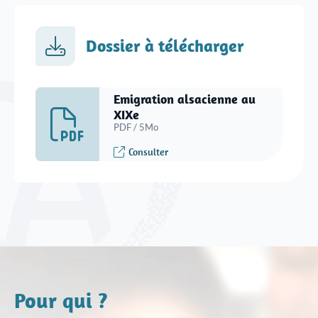
Dossier à télécharger
Emigration alsacienne au
XIXe
PDF / 5Mo
Consulter
Pour qui ?