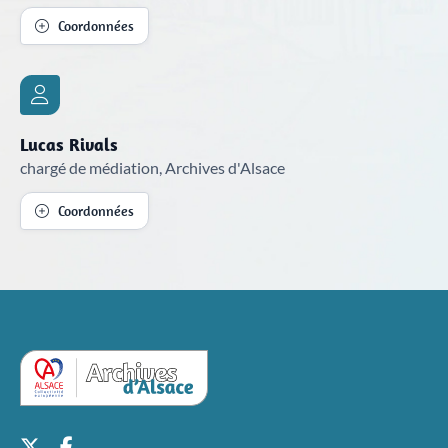
Coordonnées
Lucas Rivals
chargé de médiation, Archives d'Alsace
Coordonnées