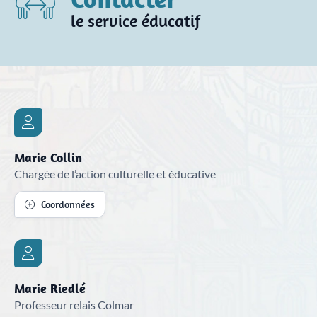
le service éducatif
Marie Collin
Chargée de l’action culturelle et éducative
Coordonnées
Marie Riedlé
Professeur relais Colmar